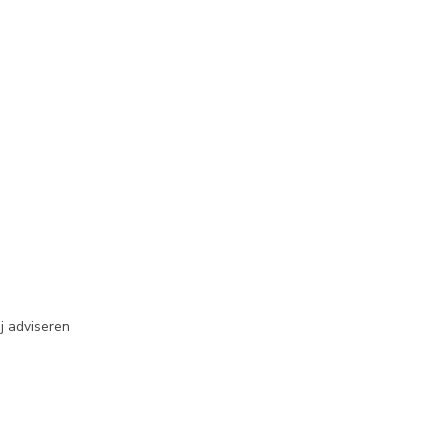
j adviseren