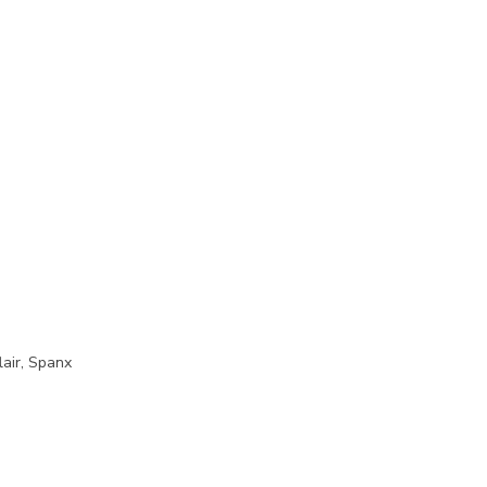
lair, Spanx