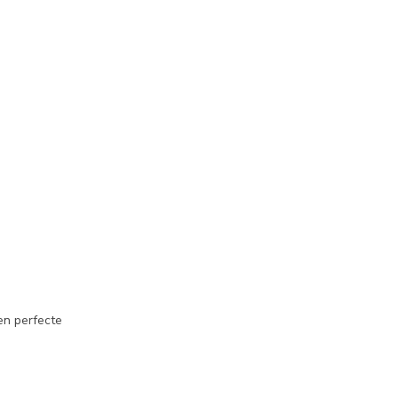
 en perfecte