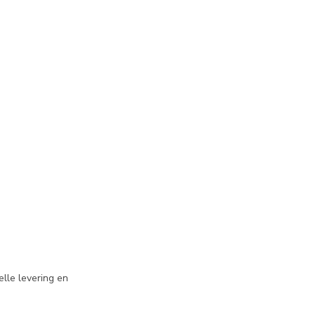
lle levering en