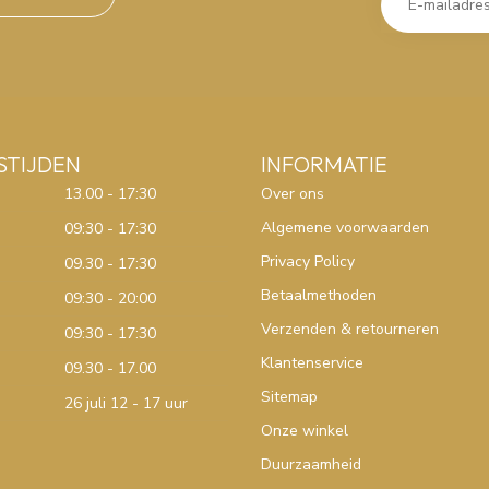
STIJDEN
INFORMATIE
13.00 - 17:30
Over ons
Algemene voorwaarden
09:30 - 17:30
Privacy Policy
09.30 - 17:30
Betaalmethoden
09:30 - 20:00
Verzenden & retourneren
09:30 - 17:30
Klantenservice
09.30 - 17.00
Sitemap
26 juli 12 - 17 uur
Onze winkel
Duurzaamheid