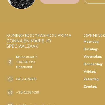
KONING BODYFASHION PRIMA
OPENING
DONNA EN MARIE JO
Maandag:
SPECIAALZAAK
Dinsdag:
Woensdag:
Molenstraat 2
5341GD Oss
Donderdag:
Nederland
Vrijdag:
0412-624699
Zaterdag:
Zondag:
+31412624699