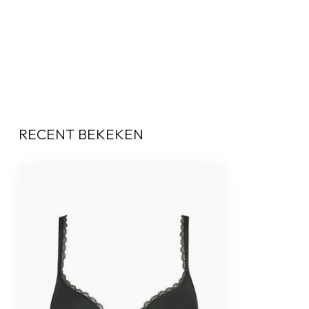
RECENT BEKEKEN