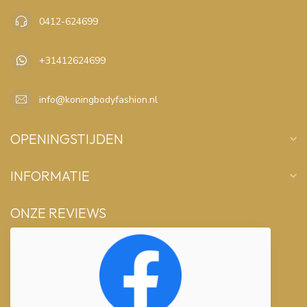
0412-624699
+31412624699
info@koningbodyfashion.nl
OPENINGSTIJDEN
INFORMATIE
ONZE REVIEWS