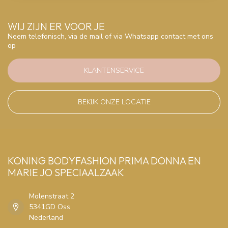
WIJ ZIJN ER VOOR JE
Neem telefonisch, via de mail of via Whatsapp contact met ons
op
KLANTENSERVICE
BEKIJK ONZE LOCATIE
KONING BODYFASHION PRIMA DONNA EN
MARIE JO SPECIAALZAAK
Molenstraat 2
5341GD Oss
Nederland