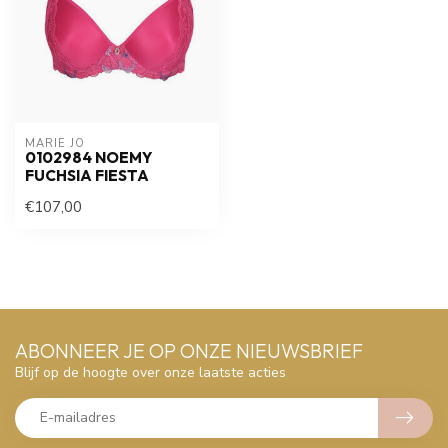
MARIE JO
0102984 NOEMY
FUCHSIA FIESTA
€107,00
ABONNEER JE OP ONZE NIEUWSBRIEF
Blijf op de hoogte over onze laatste acties