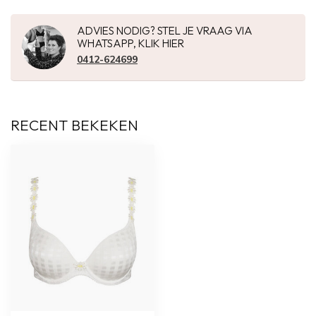
ADVIES NODIG? STEL JE VRAAG VIA
WHATSAPP, KLIK HIER
0412-624699
RECENT BEKEKEN