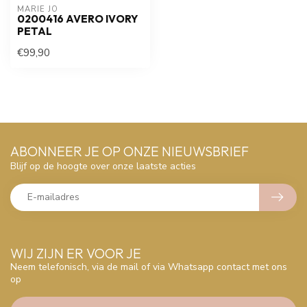
MARIE JO
0200416 AVERO IVORY
PETAL
€99,90
ABONNEER JE OP ONZE NIEUWSBRIEF
Blijf op de hoogte over onze laatste acties
WIJ ZIJN ER VOOR JE
Neem telefonisch, via de mail of via Whatsapp contact met ons
op