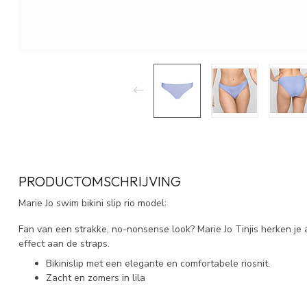
PRODUCTOMSCHRIJVING
Marie Jo swim bikini slip rio model:
Fan van een strakke, no-nonsense look? Marie Jo Tinjis herken je
effect aan de straps.
Bikinislip met een elegante en comfortabele riosnit.
Zacht en zomers in lila