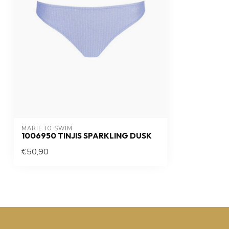
MARIE JO SWIM
1006950 TINJIS SPARKLING DUSK
€50,90