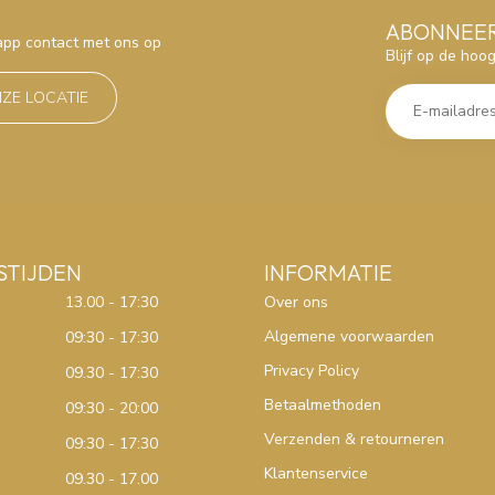
ABONNEER
sapp contact met ons op
Blijf op de hoo
NZE LOCATIE
STIJDEN
INFORMATIE
13.00 - 17:30
Over ons
Algemene voorwaarden
09:30 - 17:30
Privacy Policy
09.30 - 17:30
Betaalmethoden
09:30 - 20:00
Verzenden & retourneren
09:30 - 17:30
Klantenservice
09.30 - 17.00