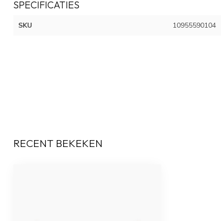
SPECIFICATIES
SKU
10955590104
RECENT BEKEKEN