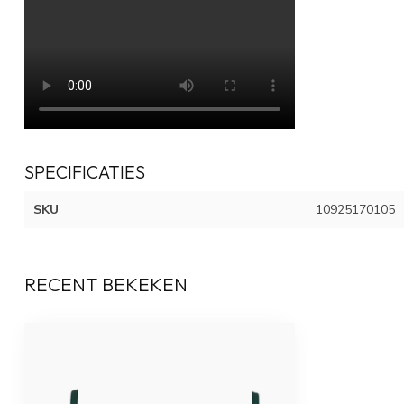
SPECIFICATIES
SKU
10925170105
RECENT BEKEKEN