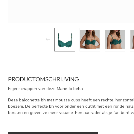
PRODUCTOMSCHRIJVING
Eigenschappen van deze Marie Jo beha:
Deze balconette bh met mousse cups heeft een rechte, horizontale
boezem. De perfecte bh voor onder een outfit met een ronde hals
borsten en geven ze meer volume. Een aanrader als je fan bent v