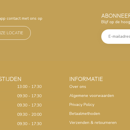
ABONNEER
sapp contact met ons op
Blijf op de hoo
NZE LOCATIE
STIJDEN
INFORMATIE
13.00 - 17:30
Over ons
Algemene voorwaarden
09:30 - 17:30
Privacy Policy
09.30 - 17:30
Betaalmethoden
09:30 - 20:00
Verzenden & retourneren
09:30 - 17:30