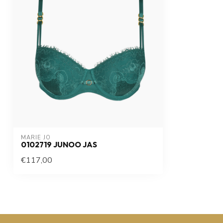
MARIE JO
0102719 JUNOO JAS
€117,00