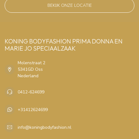
BEKIJK ONZE LOCATIE
KONING BODYFASHION PRIMA DONNA EN
MARIE JO SPECIAALZAAK
Molenstraat 2
5341GD Oss
Nederland
0412-624699
+31412624699
info@koningbodyfashion.nl