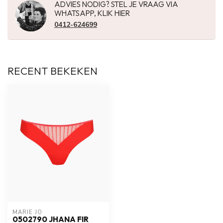
ADVIES NODIG? STEL JE VRAAG VIA
WHATSAPP, KLIK HIER
0412-624699
RECENT BEKEKEN
MARIE JO
0502790 JHANA FIR