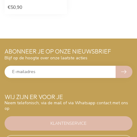
€50,90
ABONNEER JE OP ONZE NIEUWSBRIEF
Blijf op de hoogte over onze laatste acties
WIJ ZIJN ER VOOR JE
Neem telefonisch, via de mail of via Whatsapp contact met ons
op
KLANTENSERVICE