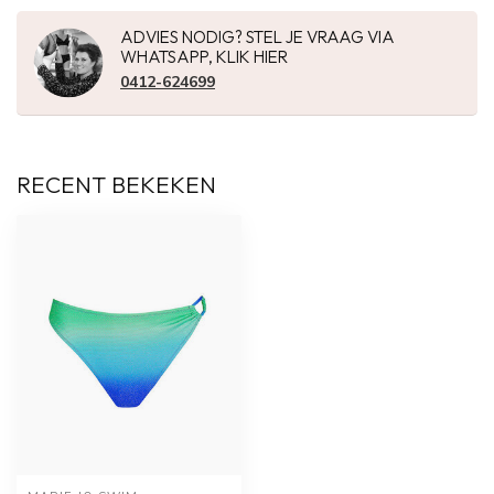
ADVIES NODIG? STEL JE VRAAG VIA
WHATSAPP, KLIK HIER
0412-624699
RECENT BEKEKEN