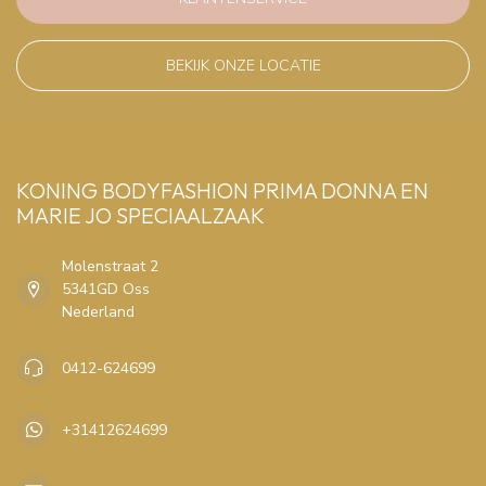
BEKIJK ONZE LOCATIE
KONING BODYFASHION PRIMA DONNA EN
MARIE JO SPECIAALZAAK
Molenstraat 2
5341GD Oss
Nederland
0412-624699
+31412624699