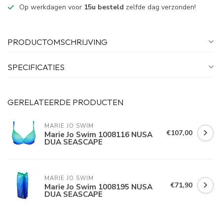
Op werkdagen voor
15u besteld
zelfde dag verzonden!
PRODUCTOMSCHRIJVING
SPECIFICATIES
GERELATEERDE PRODUCTEN
MARIE JO SWIM
€107,00
Marie Jo Swim 1008116 NUSA
DUA SEASCAPE
MARIE JO SWIM
€71,90
Marie Jo Swim 1008195 NUSA
DUA SEASCAPE