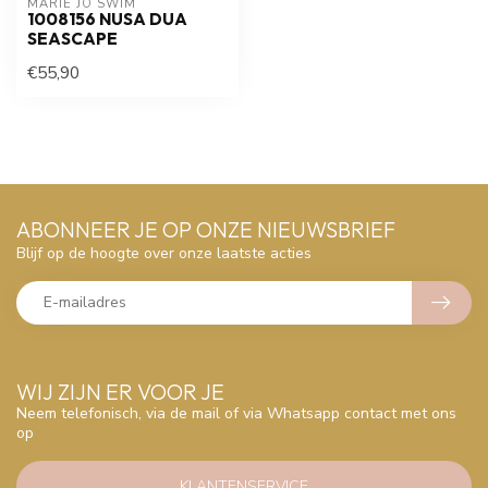
MARIE JO SWIM
1008156 NUSA DUA
SEASCAPE
€55,90
ABONNEER JE OP ONZE NIEUWSBRIEF
Blijf op de hoogte over onze laatste acties
WIJ ZIJN ER VOOR JE
Neem telefonisch, via de mail of via Whatsapp contact met ons
op
KLANTENSERVICE