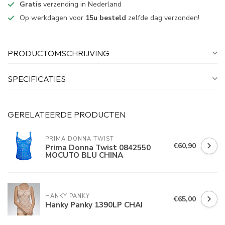
Gratis
verzending in Nederland
Op werkdagen voor
15u besteld
zelfde dag verzonden!
PRODUCTOMSCHRIJVING
SPECIFICATIES
GERELATEERDE PRODUCTEN
PRIMA DONNA TWIST
€60,90
Prima Donna Twist 0842550
MOCUTO BLU CHINA
HANKY PANKY
€65,00
Hanky Panky 1390LP CHAI