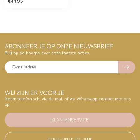
€44,95
ABONNEER JE OP ONZE NIEUWSBRIEF
Blijf op de hoogte over onze laatste acties
WIJ ZIJN ER VOOR JE
Neem telefonisch, via de mail of via Whatsapp contact met ons
op
KLANTENSERVICE
BEKIJK ONZE LOCATIE