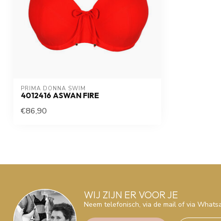
PRIMA DONNA SWIM 
4012416 ASWAN FIRE
€86,90
WIJ ZIJN ER VOOR JE
Neem telefonisch, via de mail of via What