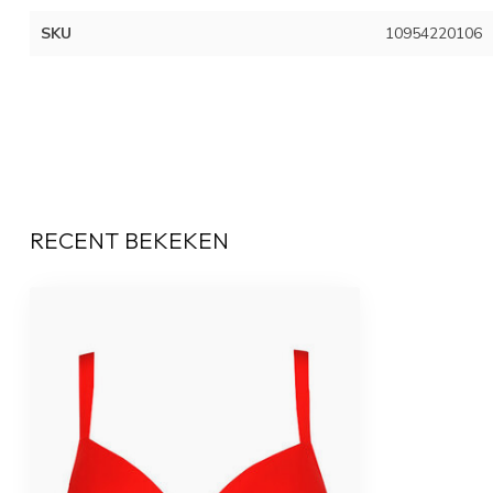
SKU
10954220106
RECENT BEKEKEN