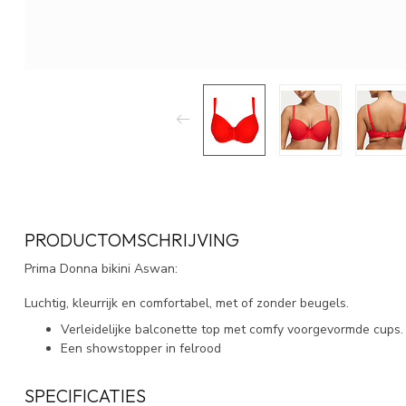
PRODUCTOMSCHRIJVING
Prima Donna bikini Aswan:
Luchtig, kleurrijk en comfortabel, met of zonder beugels.
Verleidelijke balconette top met comfy voorgevormde cups.
Een showstopper in felrood
SPECIFICATIES