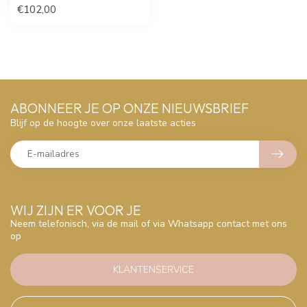
€102,00
ABONNEER JE OP ONZE NIEUWSBRIEF
Blijf op de hoogte over onze laatste acties
WIJ ZIJN ER VOOR JE
Neem telefonisch, via de mail of via Whatsapp contact met ons
op
KLANTENSERVICE