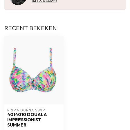
0412-624699
RECENT BEKEKEN
PRIMA DONNA SWIM 
4014010 DOUALA
IMPRESSIONIST
SUMMER