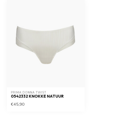
PRIMA DONNA TWIST
0542332 KNOKKE NATUUR
€45,90