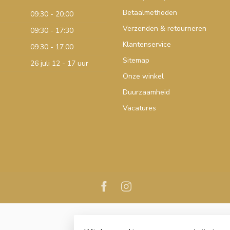
Betaalmethoden
09:30 - 20:00
Verzenden & retourneren
09:30 - 17:30
Klantenservice
09.30 - 17.00
Sitemap
26 juli 12 - 17 uur
Onze winkel
Duurzaamheid
Vacatures