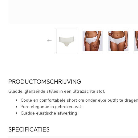
PRODUCTOMSCHRIJVING
Gladde, glanzende styles in een ultrazachte stof.
Coole en comfortabele short om onder elke outfit te dragen
Pure elegantie in gebroken wit.
Gladde elastische afwerking
SPECIFICATIES