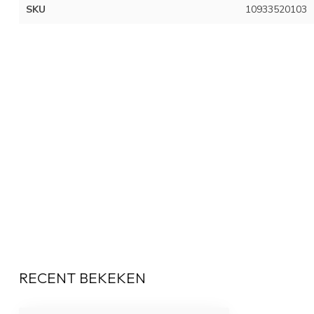
SKU
10933520103
RECENT BEKEKEN