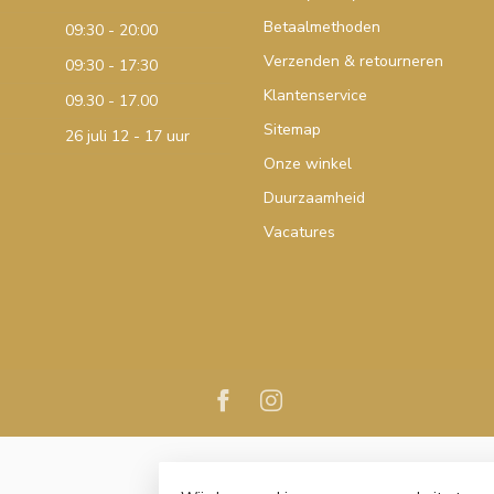
Betaalmethoden
09:30 - 20:00
Verzenden & retourneren
09:30 - 17:30
Klantenservice
09.30 - 17.00
Sitemap
26 juli 12 - 17 uur
Onze winkel
Duurzaamheid
Vacatures