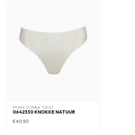
PRIMA DONNA TWIST
0642330 KNOKKE NATUUR
€40,90