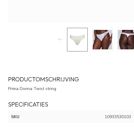
PRODUCTOMSCHRIJVING
Prima Donna Twist string
SPECIFICATIES
SKU
10933530103