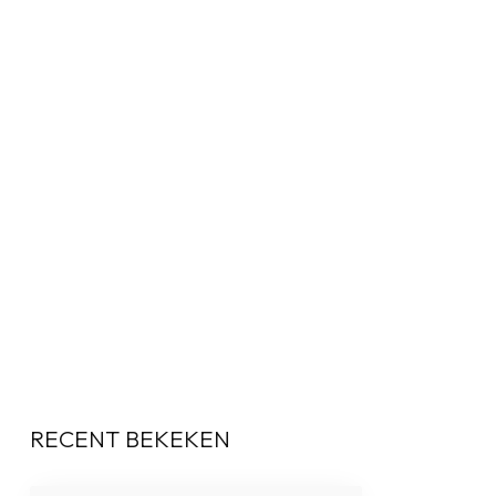
RECENT BEKEKEN