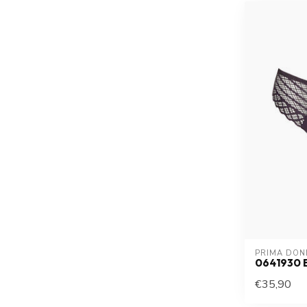
PRIMA DON
0641930 
€35,90