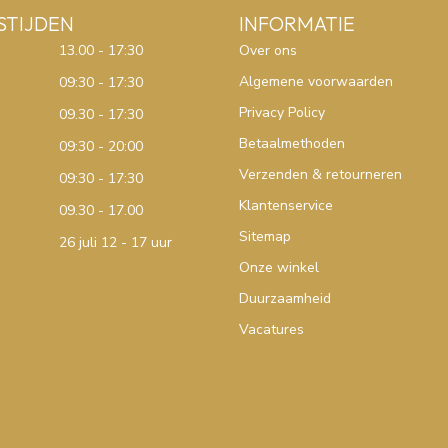
STIJDEN
INFORMATIE
13.00 - 17:30
Over ons
Algemene voorwaarden
09:30 - 17:30
Privacy Policy
09.30 - 17:30
Betaalmethoden
09:30 - 20:00
Verzenden & retourneren
09:30 - 17:30
Klantenservice
09.30 - 17.00
Sitemap
26 juli 12 - 17 uur
Onze winkel
Duurzaamheid
Vacatures