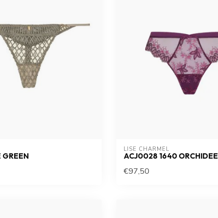
LISE CHARMEL
E GREEN
ACJ0028 1640 ORCHIDEE
€97,50