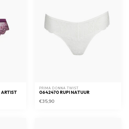
PRIMA DONNA TWIST
 ARTIST
0642470 RUPI NATUUR
€35,90