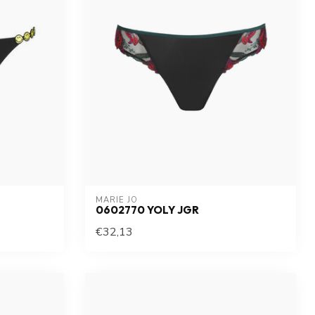
MARIE JO
0602770 YOLY JGR
€32,13