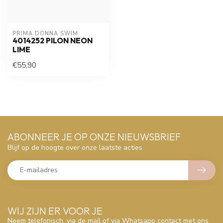
PRIMA DONNA SWIM 
4014252 PILON NEON
LIME
€55,90
ABONNEER JE OP ONZE NIEUWSBRIEF
Blijf op de hoogte over onze laatste acties
WIJ ZIJN ER VOOR JE
Neem telefonisch, via de mail of via Whatsapp contact met ons