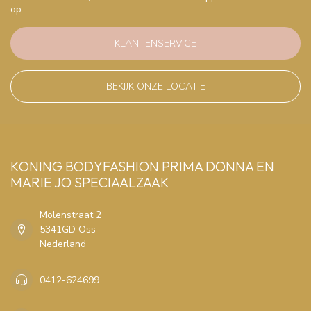
op
KLANTENSERVICE
BEKIJK ONZE LOCATIE
KONING BODYFASHION PRIMA DONNA EN
MARIE JO SPECIAALZAAK
Molenstraat 2
5341GD Oss
Nederland
0412-624699