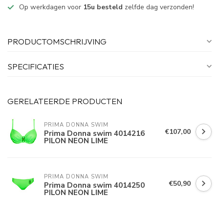
Op werkdagen voor
15u besteld
zelfde dag verzonden!
PRODUCTOMSCHRIJVING
SPECIFICATIES
GERELATEERDE PRODUCTEN
PRIMA DONNA SWIM 
€107,00
Prima Donna swim 4014216
PILON NEON LIME
PRIMA DONNA SWIM 
€50,90
Prima Donna swim 4014250
PILON NEON LIME