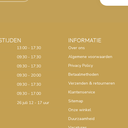
STIJDEN
INFORMATIE
13.00 - 17:30
Over ons
Algemene voorwaarden
09:30 - 17:30
Privacy Policy
09.30 - 17:30
Betaalmethoden
09:30 - 20:00
Verzenden & retourneren
09:30 - 17:30
Klantenservice
09.30 - 17.00
Sitemap
26 juli 12 - 17 uur
Onze winkel
Duurzaamheid
Vacatures