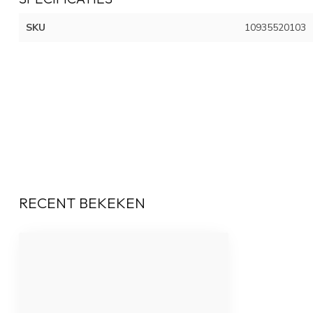
SKU
10935520103
RECENT BEKEKEN