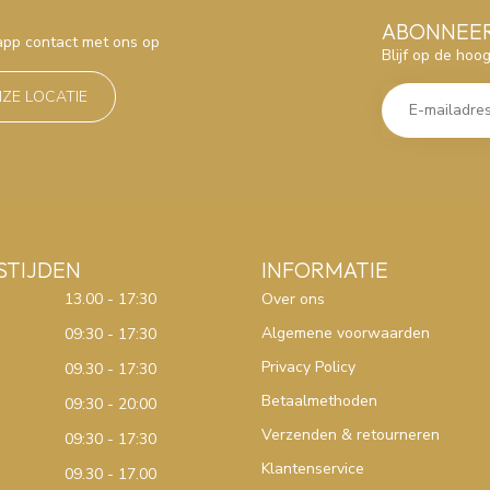
ABONNEER
sapp contact met ons op
Blijf op de hoo
NZE LOCATIE
STIJDEN
INFORMATIE
13.00 - 17:30
Over ons
Algemene voorwaarden
09:30 - 17:30
Privacy Policy
09.30 - 17:30
Betaalmethoden
09:30 - 20:00
Verzenden & retourneren
09:30 - 17:30
Klantenservice
09.30 - 17.00