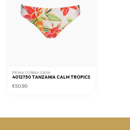
PRIMA DONNA SWIM 
4012750 TANZANIA CALM TROPICS
€50,90