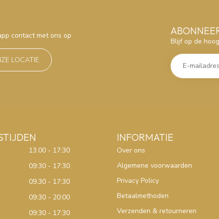
ABONNEER
sapp contact met ons op
Blijf op de hoo
NZE LOCATIE
STIJDEN
INFORMATIE
13.00 - 17:30
Over ons
Algemene voorwaarden
09:30 - 17:30
Privacy Policy
09.30 - 17:30
Betaalmethoden
09:30 - 20:00
Verzenden & retourneren
09:30 - 17:30