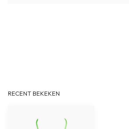
RECENT BEKEKEN