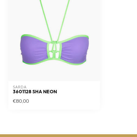
SARDA
3601128 SHA NEON
€80,00