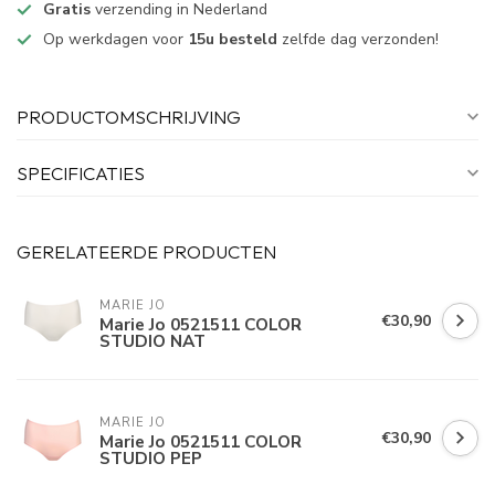
Gratis
verzending in Nederland
Op werkdagen voor
15u besteld
zelfde dag verzonden!
PRODUCTOMSCHRIJVING
SPECIFICATIES
GERELATEERDE PRODUCTEN
MARIE JO
€30,90
Marie Jo 0521511 COLOR
STUDIO NAT
MARIE JO
€30,90
Marie Jo 0521511 COLOR
STUDIO PEP