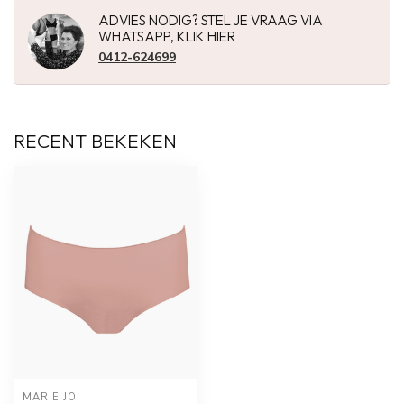
ADVIES NODIG? STEL JE VRAAG VIA
WHATSAPP, KLIK HIER
0412-624699
RECENT BEKEKEN
MARIE JO