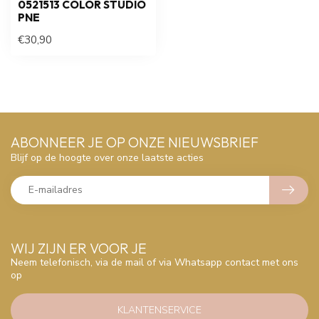
0521513 COLOR STUDIO
PNE
€30,90
ABONNEER JE OP ONZE NIEUWSBRIEF
Blijf op de hoogte over onze laatste acties
WIJ ZIJN ER VOOR JE
Neem telefonisch, via de mail of via Whatsapp contact met ons
op
KLANTENSERVICE