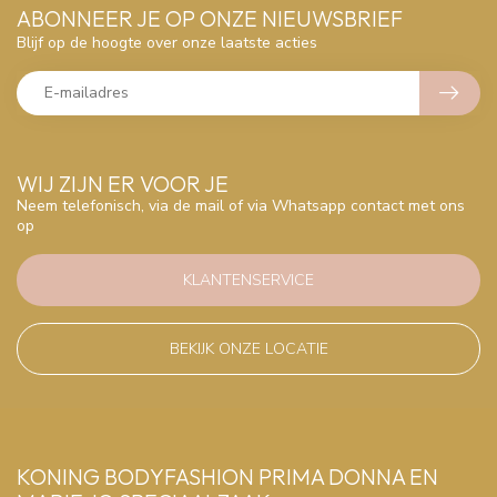
ABONNEER JE OP ONZE NIEUWSBRIEF
Blijf op de hoogte over onze laatste acties
WIJ ZIJN ER VOOR JE
Neem telefonisch, via de mail of via Whatsapp contact met ons
op
KLANTENSERVICE
BEKIJK ONZE LOCATIE
KONING BODYFASHION PRIMA DONNA EN