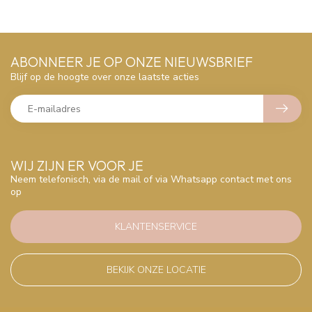
ABONNEER JE OP ONZE NIEUWSBRIEF
Blijf op de hoogte over onze laatste acties
WIJ ZIJN ER VOOR JE
Neem telefonisch, via de mail of via Whatsapp contact met ons
op
KLANTENSERVICE
BEKIJK ONZE LOCATIE