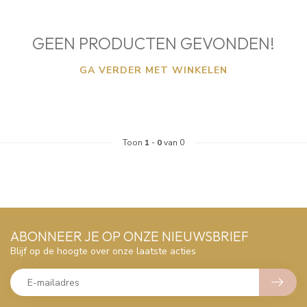
GEEN PRODUCTEN GEVONDEN!
GA VERDER MET WINKELEN
Toon
1
-
0
van 0
ABONNEER JE OP ONZE NIEUWSBRIEF
Blijf op de hoogte over onze laatste acties