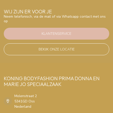
WIJ ZIJN ER VOOR JE
Neem telefonisch, via de mail of via Whatsapp contact met ons
op
KLANTENSERVICE
BEKIJK ONZE LOCATIE
KONING BODYFASHION PRIMA DONNA EN
MARIE JO SPECIAALZAAK
Molenstraat 2
5341GD Oss
Nederland