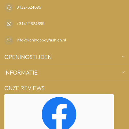
0412-624699
+31412624699
info@koningbodyfashion.nl
OPENINGSTIJDEN
INFORMATIE
ONZE REVIEWS