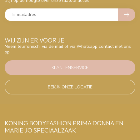
Blijf op de hoogte over onze laatste acties
WIJ ZIJN ER VOOR JE
Neem telefonisch, via de mail of via Whatsapp contact met ons
op
KLANTENSERVICE
BEKIJK ONZE LOCATIE
KONING BODYFASHION PRIMA DONNA EN
MARIE JO SPECIAALZAAK