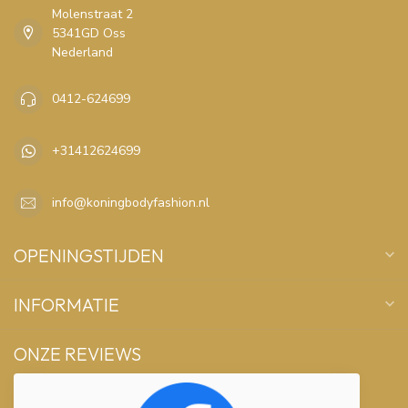
Molenstraat 2
5341GD Oss
Nederland
0412-624699
+31412624699
info@koningbodyfashion.nl
OPENINGSTIJDEN
INFORMATIE
ONZE REVIEWS