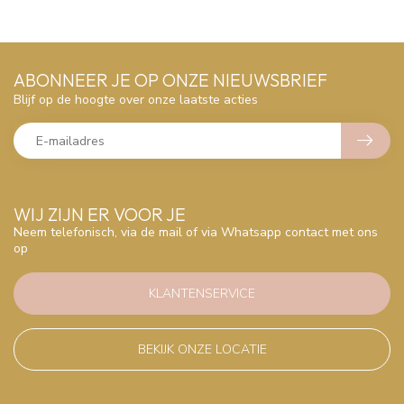
ABONNEER JE OP ONZE NIEUWSBRIEF
Blijf op de hoogte over onze laatste acties
WIJ ZIJN ER VOOR JE
Neem telefonisch, via de mail of via Whatsapp contact met ons
op
KLANTENSERVICE
BEKIJK ONZE LOCATIE