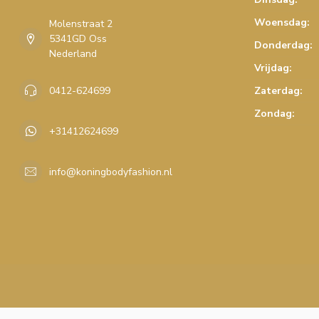
Woensdag:
Molenstraat 2
5341GD Oss
Donderdag:
Nederland
Vrijdag:
0412-624699
Zaterdag:
Zondag:
+31412624699
info@koningbodyfashion.nl