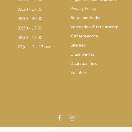
Privacy Policy
09.30 - 17:30
Betaalmethoden
09:30 - 20:00
Verzenden & retourneren
09:30 - 17:30
Klantenservice
09.30 - 17.00
Sitemap
26 juli 12 - 17 uur
Onze winkel
Duurzaamheid
Vacatures