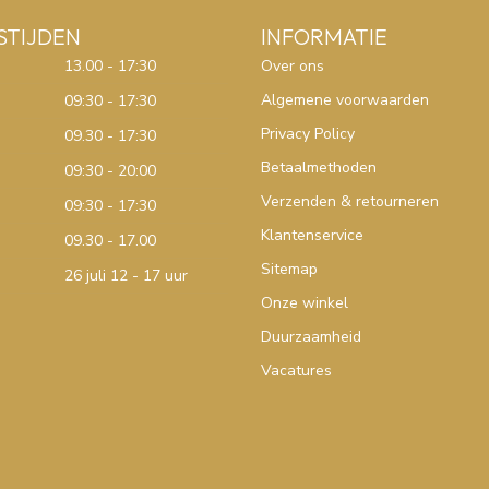
STIJDEN
INFORMATIE
13.00 - 17:30
Over ons
Algemene voorwaarden
09:30 - 17:30
Privacy Policy
09.30 - 17:30
Betaalmethoden
09:30 - 20:00
Verzenden & retourneren
09:30 - 17:30
Klantenservice
09.30 - 17.00
Sitemap
26 juli 12 - 17 uur
Onze winkel
Duurzaamheid
Vacatures