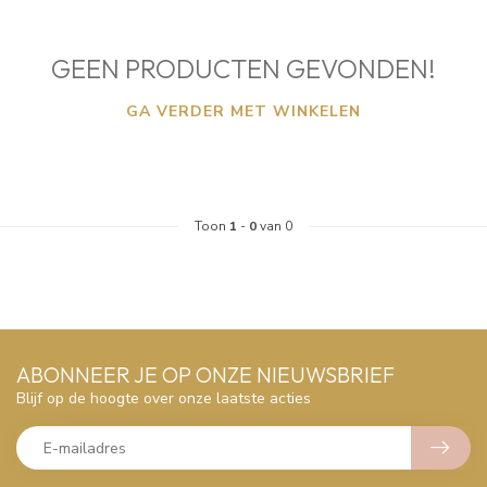
GEEN PRODUCTEN GEVONDEN!
GA VERDER MET WINKELEN
Toon
1
-
0
van 0
ABONNEER JE OP ONZE NIEUWSBRIEF
Blijf op de hoogte over onze laatste acties