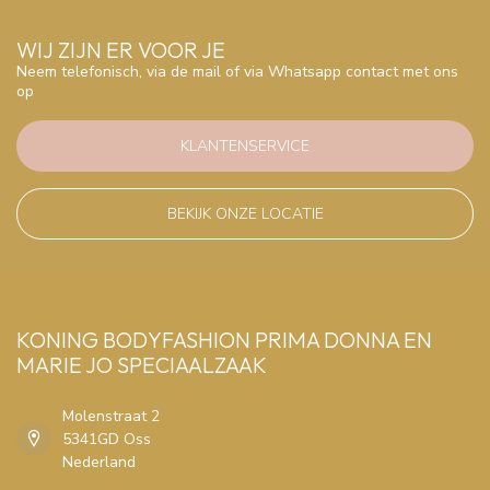
WIJ ZIJN ER VOOR JE
Neem telefonisch, via de mail of via Whatsapp contact met ons
op
KLANTENSERVICE
BEKIJK ONZE LOCATIE
KONING BODYFASHION PRIMA DONNA EN
MARIE JO SPECIAALZAAK
Molenstraat 2
5341GD Oss
Nederland