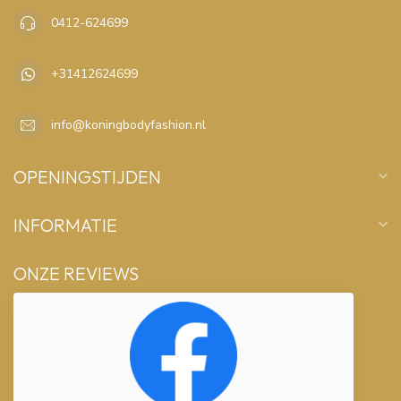
0412-624699
+31412624699
info@koningbodyfashion.nl
OPENINGSTIJDEN
INFORMATIE
ONZE REVIEWS