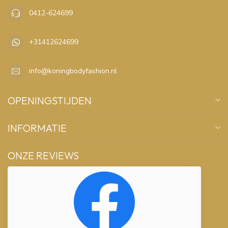
0412-624699
+31412624699
info@koningbodyfashion.nl
OPENINGSTIJDEN
INFORMATIE
ONZE REVIEWS