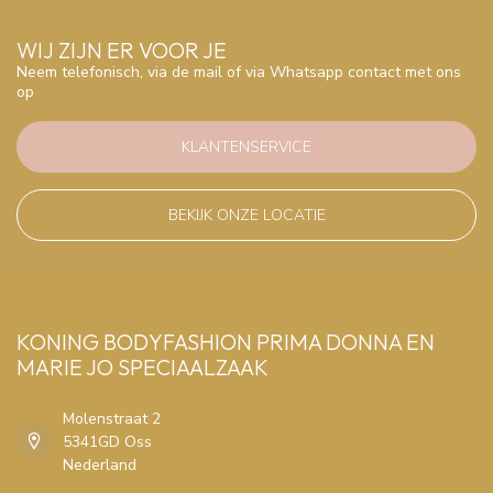
WIJ ZIJN ER VOOR JE
Neem telefonisch, via de mail of via Whatsapp contact met ons
op
KLANTENSERVICE
BEKIJK ONZE LOCATIE
KONING BODYFASHION PRIMA DONNA EN
MARIE JO SPECIAALZAAK
Molenstraat 2
5341GD Oss
Nederland