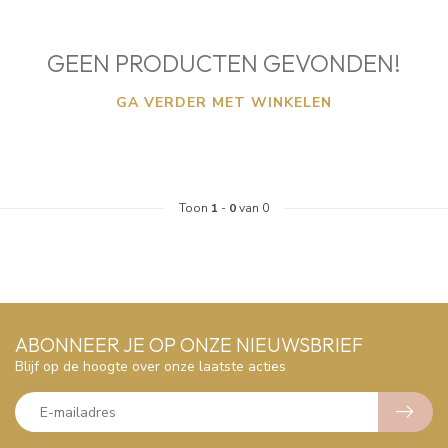
GEEN PRODUCTEN GEVONDEN!
GA VERDER MET WINKELEN
Toon
1
-
0
van 0
ABONNEER JE OP ONZE NIEUWSBRIEF
Blijf op de hoogte over onze laatste acties