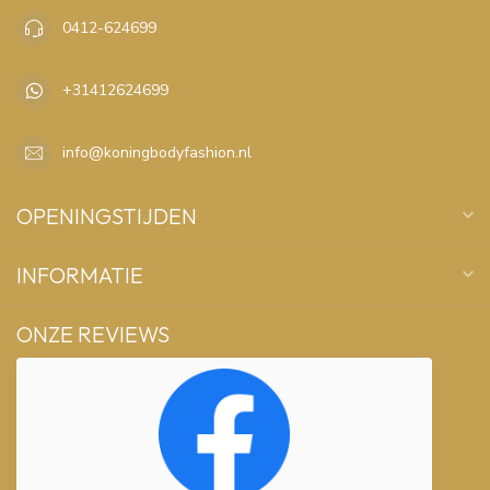
0412-624699
+31412624699
info@koningbodyfashion.nl
OPENINGSTIJDEN
INFORMATIE
ONZE REVIEWS