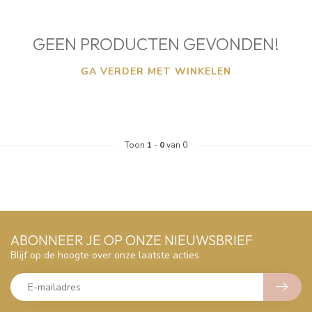
GEEN PRODUCTEN GEVONDEN!
GA VERDER MET WINKELEN
Toon
1
-
0
van 0
ABONNEER JE OP ONZE NIEUWSBRIEF
Blijf op de hoogte over onze laatste acties