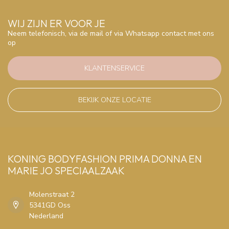
WIJ ZIJN ER VOOR JE
Neem telefonisch, via de mail of via Whatsapp contact met ons
op
KLANTENSERVICE
BEKIJK ONZE LOCATIE
KONING BODYFASHION PRIMA DONNA EN
MARIE JO SPECIAALZAAK
Molenstraat 2
5341GD Oss
Nederland