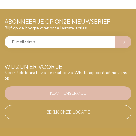
ABONNEER JE OP ONZE NIEUWSBRIEF
Blijf op de hoogte over onze laatste acties
WIJ ZIJN ER VOOR JE
Neem telefonisch, via de mail of via Whatsapp contact met ons
op
KLANTENSERVICE
BEKIJK ONZE LOCATIE