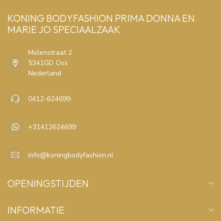
KONING BODYFASHION PRIMA DONNA EN
MARIE JO SPECIAALZAAK
Molenstraat 2
5341GD Oss
Nederland
0412-624699
+31412624699
info@koningbodyfashion.nl
OPENINGSTIJDEN
INFORMATIE