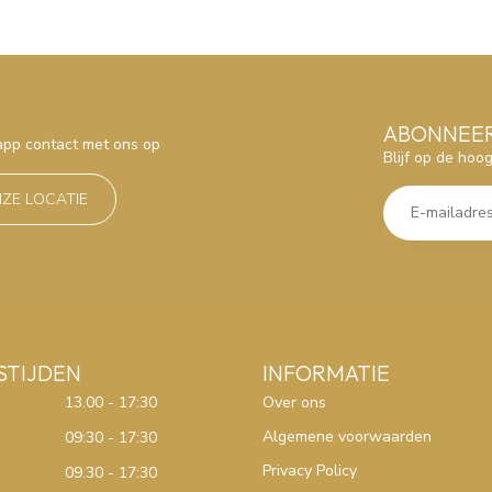
ABONNEER
sapp contact met ons op
Blijf op de hoo
NZE LOCATIE
STIJDEN
INFORMATIE
13.00 - 17:30
Over ons
Algemene voorwaarden
09:30 - 17:30
Privacy Policy
09.30 - 17:30