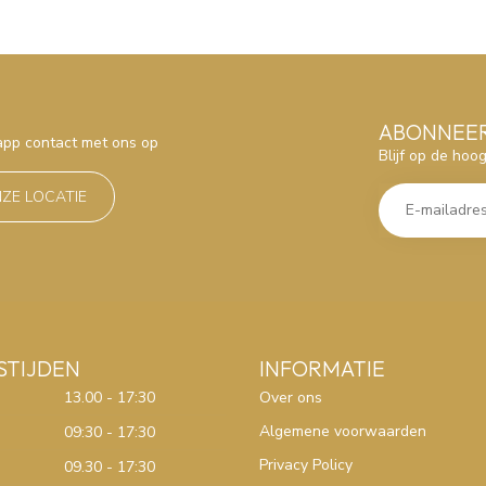
ABONNEER
sapp contact met ons op
Blijf op de hoo
NZE LOCATIE
STIJDEN
INFORMATIE
13.00 - 17:30
Over ons
Algemene voorwaarden
09:30 - 17:30
Privacy Policy
09.30 - 17:30