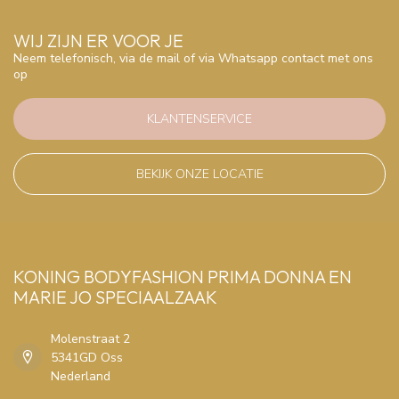
WIJ ZIJN ER VOOR JE
Neem telefonisch, via de mail of via Whatsapp contact met ons
op
KLANTENSERVICE
BEKIJK ONZE LOCATIE
KONING BODYFASHION PRIMA DONNA EN
MARIE JO SPECIAALZAAK
Molenstraat 2
5341GD Oss
Nederland