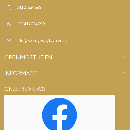
0412-624699
+31412624699
info@koningbodyfashion.nl
OPENINGSTIJDEN
INFORMATIE
ONZE REVIEWS