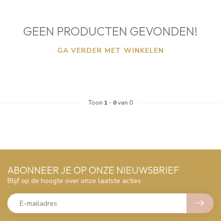
GEEN PRODUCTEN GEVONDEN!
GA VERDER MET WINKELEN
Toon
1
-
0
van 0
ABONNEER JE OP ONZE NIEUWSBRIEF
Blijf op de hoogte over onze laatste acties