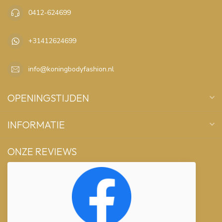
0412-624699
+31412624699
info@koningbodyfashion.nl
OPENINGSTIJDEN
INFORMATIE
ONZE REVIEWS