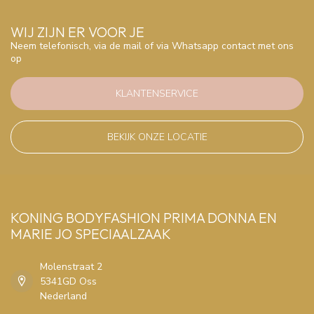
WIJ ZIJN ER VOOR JE
Neem telefonisch, via de mail of via Whatsapp contact met ons
op
KLANTENSERVICE
BEKIJK ONZE LOCATIE
KONING BODYFASHION PRIMA DONNA EN
MARIE JO SPECIAALZAAK
Molenstraat 2
5341GD Oss
Nederland