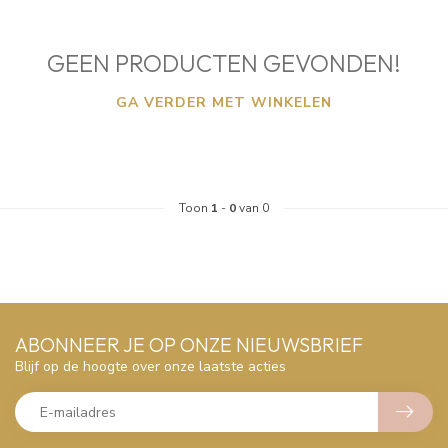
GEEN PRODUCTEN GEVONDEN!
GA VERDER MET WINKELEN
Toon
1
-
0
van 0
ABONNEER JE OP ONZE NIEUWSBRIEF
Blijf op de hoogte over onze laatste acties