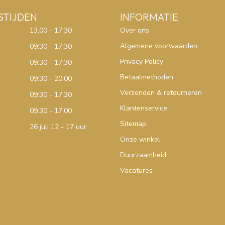
STIJDEN
INFORMATIE
13.00 - 17:30
Over ons
Algemene voorwaarden
09:30 - 17:30
Privacy Policy
09.30 - 17:30
Betaalmethoden
09:30 - 20:00
Verzenden & retourneren
09:30 - 17:30
Klantenservice
09.30 - 17.00
Sitemap
26 juli 12 - 17 uur
Onze winkel
Duurzaamheid
Vacatures