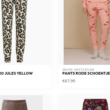
SNURK AMSTERDAM
20 JULES YELLOW
PANTS RODE SCHOENTJE
€67,95