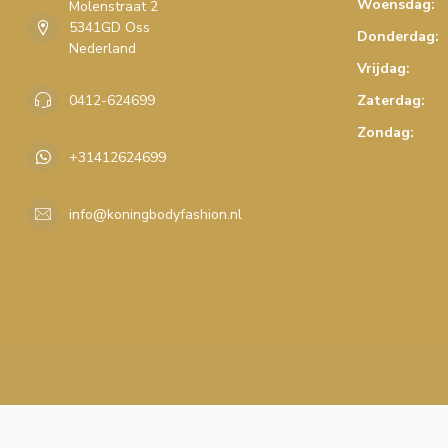
Woensdag:
Molenstraat 2
5341GD Oss
Donderdag:
Nederland
Vrijdag:
0412-624699
Zaterdag:
Zondag:
+31412624699
info@koningbodyfashion.nl