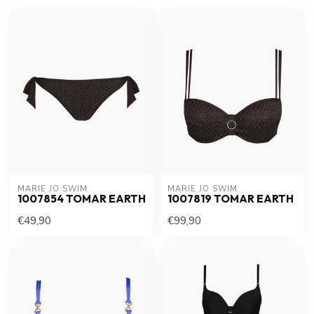
MARIE JO SWIM
MARIE JO SWIM
1007854 TOMAR EARTH
1007819 TOMAR EARTH
€49,90
€99,90