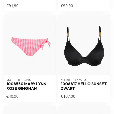
€91,90
€99,90
MARIE JO SWIM
MARIE JO SWIM
1008550 MARY LYNN
1008817 HELLO SUNSET
ROSE GINGHAM
ZWART
€40,90
€107,00