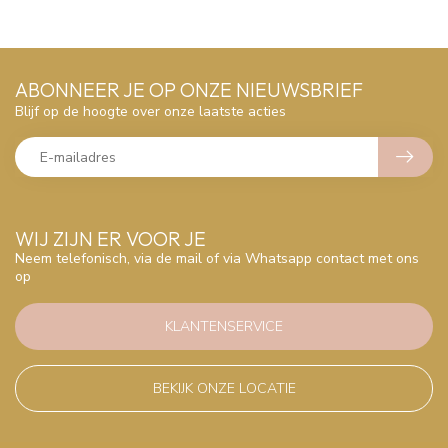
ABONNEER JE OP ONZE NIEUWSBRIEF
Blijf op de hoogte over onze laatste acties
WIJ ZIJN ER VOOR JE
Neem telefonisch, via de mail of via Whatsapp contact met ons
op
KLANTENSERVICE
BEKIJK ONZE LOCATIE