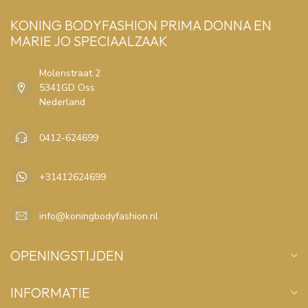
KONING BODYFASHION PRIMA DONNA EN
MARIE JO SPECIAALZAAK
Molenstraat 2
5341GD Oss
Nederland
0412-624699
+31412624699
info@koningbodyfashion.nl
OPENINGSTIJDEN
INFORMATIE