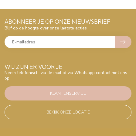
ABONNEER JE OP ONZE NIEUWSBRIEF
Blijf op de hoogte over onze laatste acties
WIJ ZIJN ER VOOR JE
Neem telefonisch, via de mail of via Whatsapp contact met ons
op
KLANTENSERVICE
BEKIJK ONZE LOCATIE