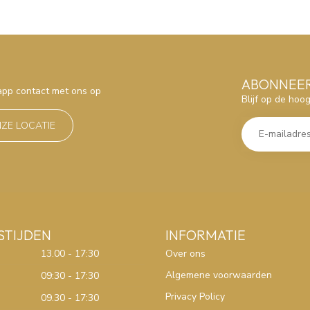
ABONNEER
sapp contact met ons op
Blijf op de hoo
NZE LOCATIE
STIJDEN
INFORMATIE
13.00 - 17:30
Over ons
Algemene voorwaarden
09:30 - 17:30
Privacy Policy
09.30 - 17:30