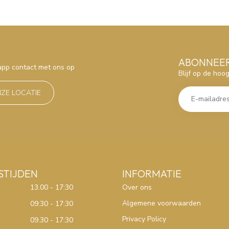
ABONNEER
sapp contact met ons op
Blijf op de hoo
NZE LOCATIE
STIJDEN
INFORMATIE
13.00 - 17:30
Over ons
Algemene voorwaarden
09:30 - 17:30
Privacy Policy
09.30 - 17:30