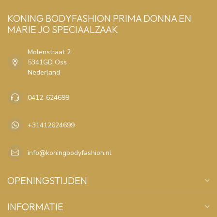
KONING BODYFASHION PRIMA DONNA EN
MARIE JO SPECIAALZAAK
Molenstraat 2
5341GD Oss
Nederland
0412-624699
+31412624699
info@koningbodyfashion.nl
OPENINGSTIJDEN
INFORMATIE