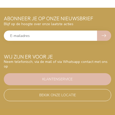
ABONNEER JE OP ONZE NIEUWSBRIEF
Blijf op de hoogte over onze laatste acties
WIJ ZIJN ER VOOR JE
Neem telefonisch, via de mail of via Whatsapp contact met ons
op
KLANTENSERVICE
BEKIJK ONZE LOCATIE