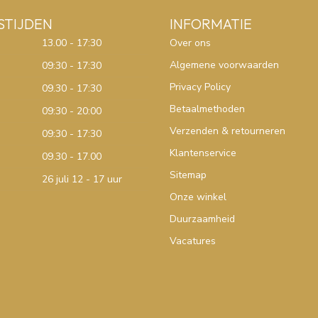
STIJDEN
INFORMATIE
13.00 - 17:30
Over ons
Algemene voorwaarden
09:30 - 17:30
Privacy Policy
09.30 - 17:30
Betaalmethoden
09:30 - 20:00
Verzenden & retourneren
09:30 - 17:30
Klantenservice
09.30 - 17.00
Sitemap
26 juli 12 - 17 uur
Onze winkel
Duurzaamheid
Vacatures