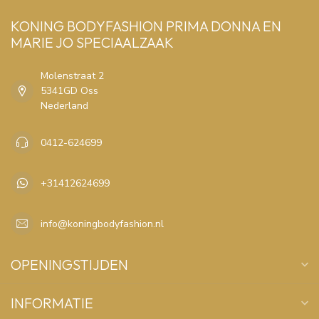
KONING BODYFASHION PRIMA DONNA EN
MARIE JO SPECIAALZAAK
Molenstraat 2
5341GD Oss
Nederland
0412-624699
+31412624699
info@koningbodyfashion.nl
OPENINGSTIJDEN
INFORMATIE