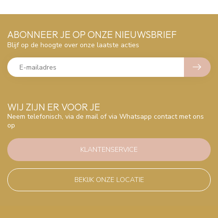
ABONNEER JE OP ONZE NIEUWSBRIEF
Blijf op de hoogte over onze laatste acties
WIJ ZIJN ER VOOR JE
Neem telefonisch, via de mail of via Whatsapp contact met ons
op
KLANTENSERVICE
BEKIJK ONZE LOCATIE