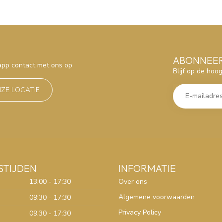
ABONNEER
sapp contact met ons op
Blijf op de hoo
NZE LOCATIE
STIJDEN
INFORMATIE
13.00 - 17:30
Over ons
Algemene voorwaarden
09:30 - 17:30
Privacy Policy
09.30 - 17:30