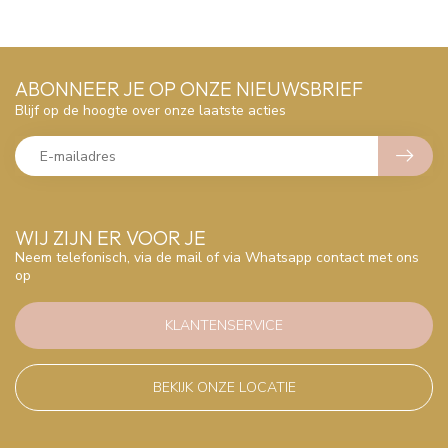
ABONNEER JE OP ONZE NIEUWSBRIEF
Blijf op de hoogte over onze laatste acties
WIJ ZIJN ER VOOR JE
Neem telefonisch, via de mail of via Whatsapp contact met ons
op
KLANTENSERVICE
BEKIJK ONZE LOCATIE