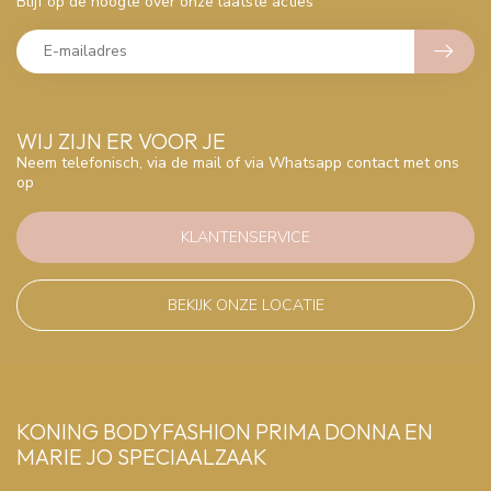
Blijf op de hoogte over onze laatste acties
WIJ ZIJN ER VOOR JE
Neem telefonisch, via de mail of via Whatsapp contact met ons
op
KLANTENSERVICE
BEKIJK ONZE LOCATIE
KONING BODYFASHION PRIMA DONNA EN
MARIE JO SPECIAALZAAK