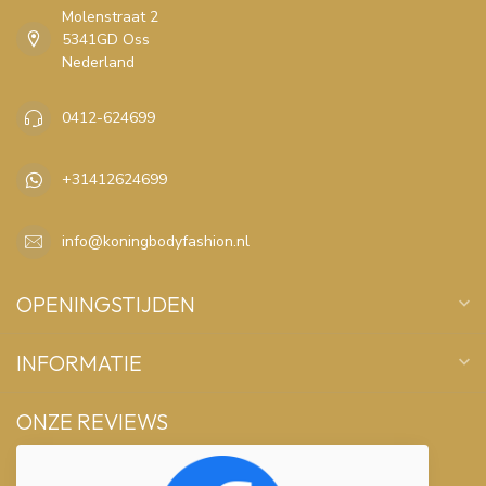
Molenstraat 2
5341GD Oss
Nederland
0412-624699
+31412624699
info@koningbodyfashion.nl
OPENINGSTIJDEN
INFORMATIE
ONZE REVIEWS