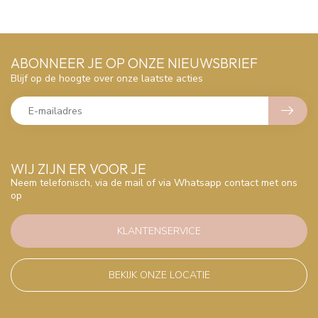
ABONNEER JE OP ONZE NIEUWSBRIEF
Blijf op de hoogte over onze laatste acties
WIJ ZIJN ER VOOR JE
Neem telefonisch, via de mail of via Whatsapp contact met ons
op
KLANTENSERVICE
BEKIJK ONZE LOCATIE