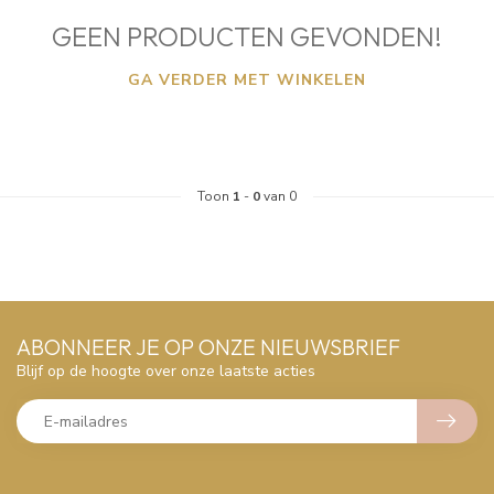
GEEN PRODUCTEN GEVONDEN!
GA VERDER MET WINKELEN
Toon
1
-
0
van 0
ABONNEER JE OP ONZE NIEUWSBRIEF
Blijf op de hoogte over onze laatste acties