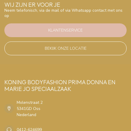
WIJ ZIJN ER VOOR JE
Neem telefonisch, via de mail of via Whatsapp contact met ons
op
KLANTENSERVICE
BEKIJK ONZE LOCATIE
KONING BODYFASHION PRIMA DONNA EN
MARIE JO SPECIAALZAAK
Molenstraat 2
5341GD Oss
Nederland
0412-624699