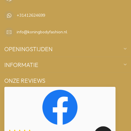
+31412624699
info@koningbodyfashion.nl
OPENINGSTIJDEN
INFORMATIE
ONZE REVIEWS