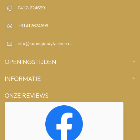
0412-624699
+31412624699
info@koningbodyfashion.nl
OPENINGSTIJDEN
INFORMATIE
ONZE REVIEWS