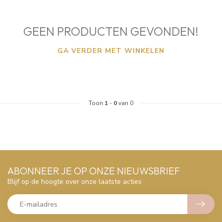
GEEN PRODUCTEN GEVONDEN!
GA VERDER MET WINKELEN
Toon
1
-
0
van 0
ABONNEER JE OP ONZE NIEUWSBRIEF
Blijf op de hoogte over onze laatste acties