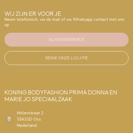
WIJ ZIJN ER VOOR JE
Neem telefonisch, via de mail of via Whatsapp contact met ons
op
KLANTENSERVICE
BEKIJK ONZE LOCATIE
KONING BODYFASHION PRIMA DONNA EN
MARIE JO SPECIAALZAAK
Molenstraat 2
5341GD Oss
Nederland