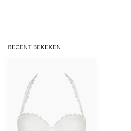
RECENT BEKEKEN