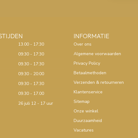
STIJDEN
INFORMATIE
13.00 - 17:30
Over ons
Algemene voorwaarden
09:30 - 17:30
Privacy Policy
09.30 - 17:30
Betaalmethoden
09:30 - 20:00
Verzenden & retourneren
09:30 - 17:30
Klantenservice
09.30 - 17.00
Sitemap
26 juli 12 - 17 uur
Onze winkel
Duurzaamheid
Vacatures