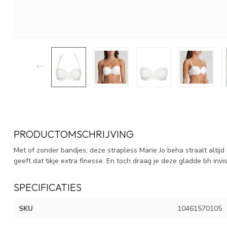
PRODUCTOMSCHRIJVING
Met of zonder bandjes, deze strapless Marie Jo beha straalt altijd
geeft dat tikje extra finesse. En toch draag je deze gladde bh invis
SPECIFICATIES
SKU
10461570105