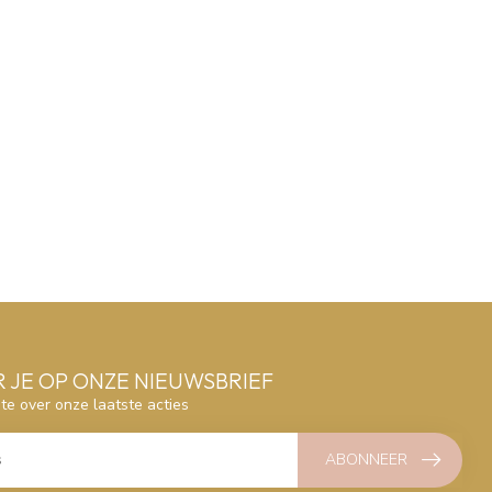
 JE OP ONZE NIEUWSBRIEF
gte over onze laatste acties
ABONNEER